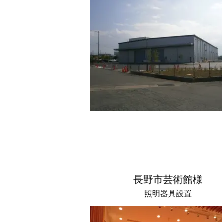
長野市芸術館様
照明器具設置