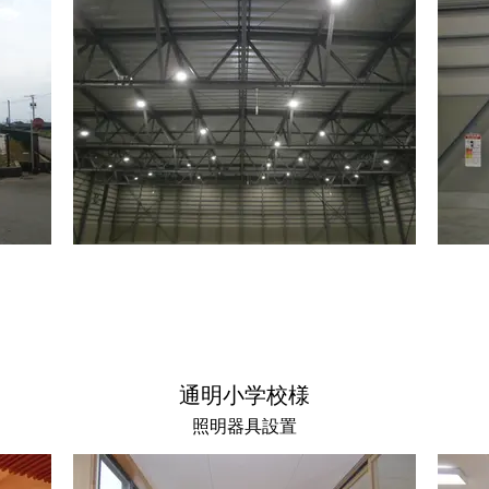
通明小学校様
照明器具設置