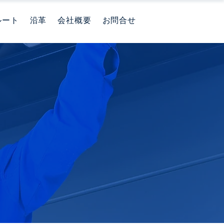
ルート
沿革
会社概要
お問合せ