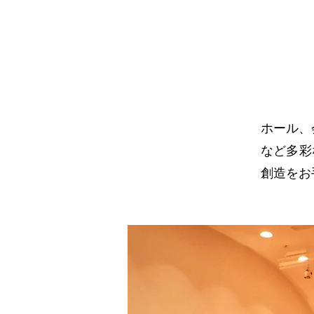
ホール、
など多彩
創造をお