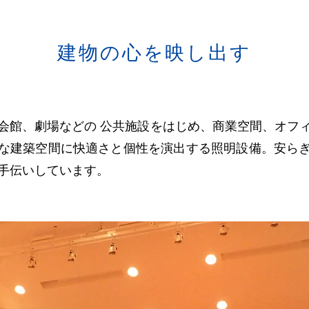
建物の心を映し出す
会館、劇場などの 公共施設をはじめ、商業空間、オフ
な建築空間に快適さと個性を演出する照明設備。安ら
手伝いしています。