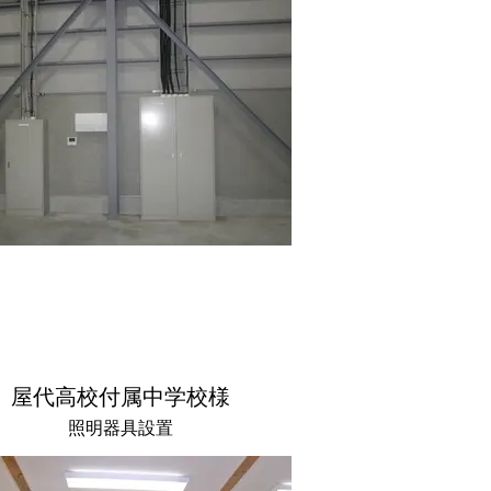
屋代高校付属中学校様
照明器具設置